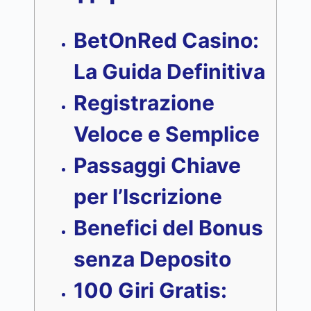
BetOnRed Casino:
La Guida Definitiva
Registrazione
Veloce e Semplice
Passaggi Chiave
per l’Iscrizione
Benefici del Bonus
senza Deposito
100 Giri Gratis: