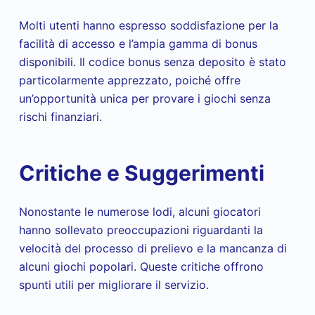
Molti utenti hanno espresso soddisfazione per la
facilità di accesso e l’ampia gamma di bonus
disponibili. Il codice bonus senza deposito è stato
particolarmente apprezzato, poiché offre
un’opportunità unica per provare i giochi senza
rischi finanziari.
Critiche e Suggerimenti
Nonostante le numerose lodi, alcuni giocatori
hanno sollevato preoccupazioni riguardanti la
velocità del processo di prelievo e la mancanza di
alcuni giochi popolari. Queste critiche offrono
spunti utili per migliorare il servizio.