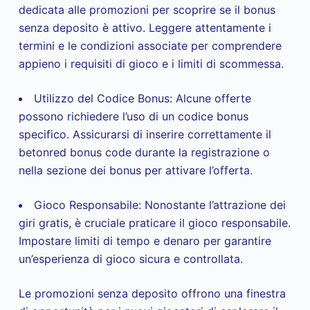
dedicata alle promozioni per scoprire se il bonus
senza deposito è attivo. Leggere attentamente i
termini e le condizioni associate per comprendere
appieno i requisiti di gioco e i limiti di scommessa.
Utilizzo del Codice Bonus: Alcune offerte
possono richiedere l’uso di un codice bonus
specifico. Assicurarsi di inserire correttamente il
betonred bonus code durante la registrazione o
nella sezione dei bonus per attivare l’offerta.
Gioco Responsabile: Nonostante l’attrazione dei
giri gratis, è cruciale praticare il gioco responsabile.
Impostare limiti di tempo e denaro per garantire
un’esperienza di gioco sicura e controllata.
Le promozioni senza deposito offrono una finestra