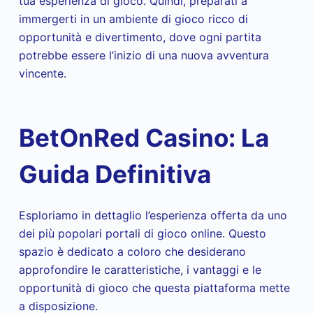
tua esperienza di gioco. Quindi, preparati a
immergerti in un ambiente di gioco ricco di
opportunità e divertimento, dove ogni partita
potrebbe essere l’inizio di una nuova avventura
vincente.
BetOnRed Casino: La
Guida Definitiva
Esploriamo in dettaglio l’esperienza offerta da uno
dei più popolari portali di gioco online. Questo
spazio è dedicato a coloro che desiderano
approfondire le caratteristiche, i vantaggi e le
opportunità di gioco che questa piattaforma mette
a disposizione.