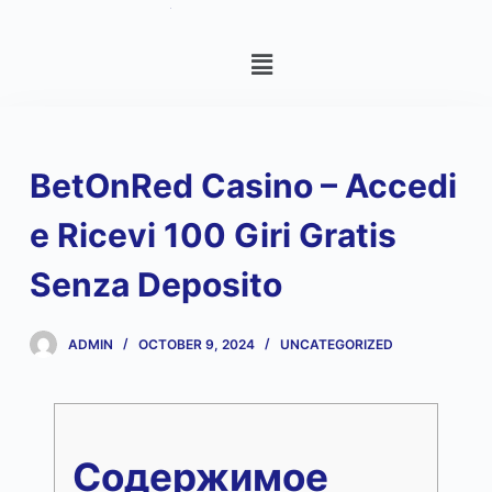
S
k
i
p
t
o
BetOnRed Casino – Accedi
c
o
e Ricevi 100 Giri Gratis
n
Senza Deposito
t
e
n
ADMIN
OCTOBER 9, 2024
UNCATEGORIZED
t
Содержимое