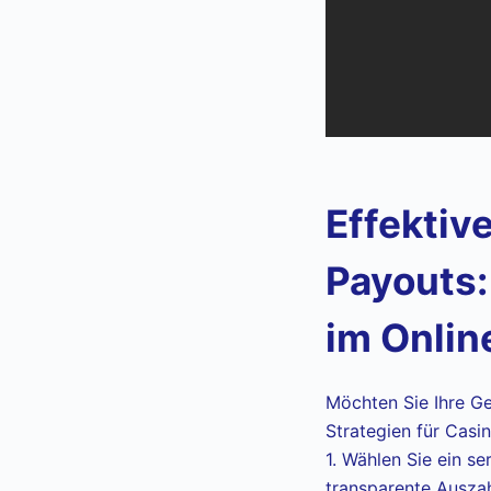
Effektive
Payouts:
im Onlin
Möchten Sie Ihre Ge
Strategien für Casin
1. Wählen Sie ein se
transparente Auszah