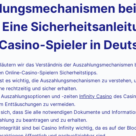
lungsmechanismen bei
: Eine Sicherheitsanleit
Casino-Spieler in Deut
rläutern wir das Verständnis der Auszahlungsmechanismen be
 Online-Casino-Spielern Sicherheitstipps.
y ist es wichtig, die Auszahlungsmechanismen zu verstehen, 
e rechtzeitig und sicher erhalten.
ie Auszahlungsoptionen und -zeiten
Infinity Casino
des Casin
 um Enttäuschungen zu vermeiden.
 sich, dass Sie alle notwendigen Dokumente und Informati
ahlung zu beantragen und zu erhalten.
ntegrität sind bei Casino Infinity wichtig, da es auf der B
nsaktionen öffentlich und nachvollziehbar sind.