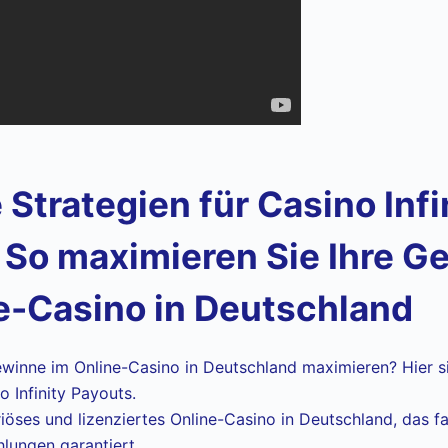
 Strategien für Casino Infi
 So maximieren Sie Ihre G
e-Casino in Deutschland
winne im Online-Casino in Deutschland maximieren? Hier si
o Infinity Payouts.
riöses und lizenziertes Online-Casino in Deutschland, das fa
lungen garantiert.