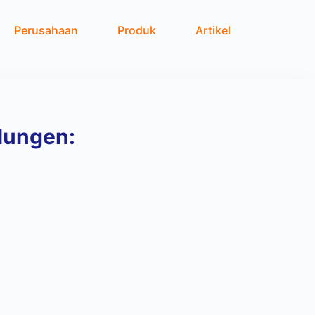
Perusahaan
Produk
Artikel
hlungen: