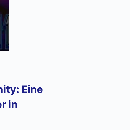
ity: Eine
r in