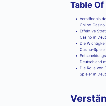
Table Of
Verständnis de
Online-Casino-
Effektive Stra
Casino in Deu
Die Wichtigkei
Casino-Spieler
Entscheidungsg
Deutschland m
Die Rolle von 
Spieler in Deu
Verstän