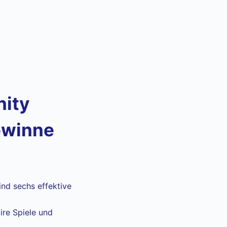
nity
ewinne
nd sechs effektive
ire Spiele und