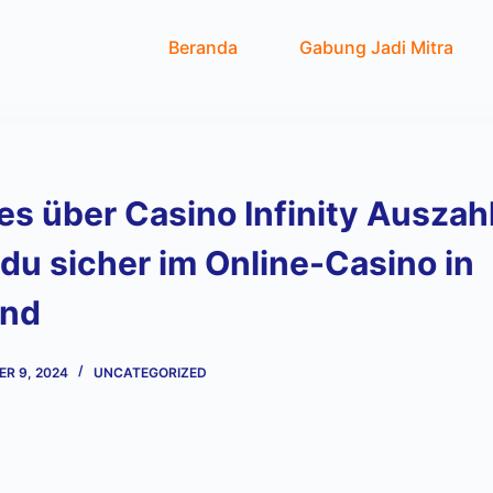
Beranda
Gabung Jadi Mitra
les über Casino Infinity Ausza
 du sicher im Online-Casino in
and
R 9, 2024
UNCATEGORIZED