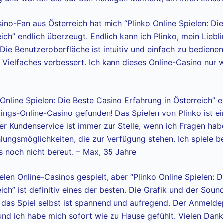
sino-Fan aus Österreich hat mich “Plinko Online Spielen: Di
ich” endlich überzeugt. Endlich kann ich Plinko, mein Liebli
 Die Benutzeroberfläche ist intuitiv und einfach zu bediene
n Vielfaches verbessert. Ich kann dieses Online-Casino nur 
 Online Spielen: Die Beste Casino Erfahrung in Österreich” 
lings-Online-Casino gefunden! Das Spielen von Plinko ist e
er Kundenservice ist immer zur Stelle, wenn ich Fragen hab
lungsmöglichkeiten, die zur Verfügung stehen. Ich spiele be
 noch nicht bereut. – Max, 35 Jahre
elen Online-Casinos gespielt, aber “Plinko Online Spielen: 
ich” ist definitiv eines der besten. Die Grafik und der Soun
 das Spiel selbst ist spannend und aufregend. Der Anmelde
und ich habe mich sofort wie zu Hause gefühlt. Vielen Dank