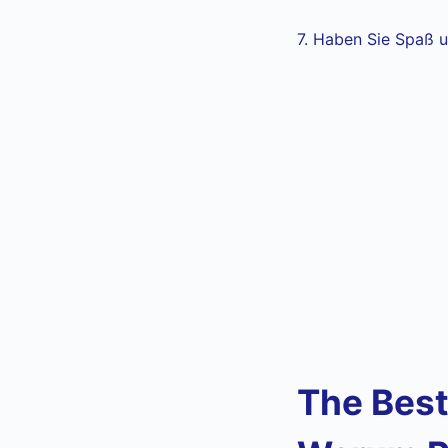
7. Haben Sie Spaß u
The Best