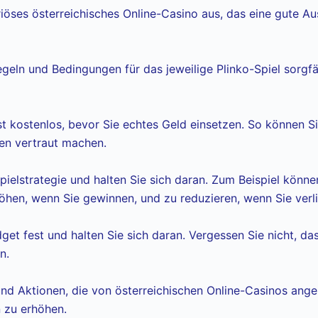
eriöses österreichisches Online-Casino aus, das eine gute A
egeln und Bedingungen für das jeweilige Plinko-Spiel sorgfä
t kostenlos, bevor Sie echtes Geld einsetzen. So können Si
en vertraut machen.
Spielstrategie und halten Sie sich daran. Zum Beispiel könne
höhen, wenn Sie gewinnen, und zu reduzieren, wenn Sie verli
get fest und halten Sie sich daran. Vergessen Sie nicht, da
n.
und Aktionen, die von österreichischen Online-Casinos an
 zu erhöhen.