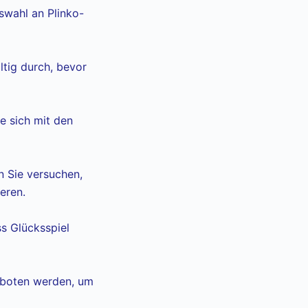
uswahl an Plinko-
ltig durch, bevor
e sich mit den
n Sie versuchen,
eren.
ss Glücksspiel
geboten werden, um