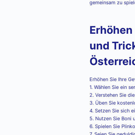
gemeinsam zu spiele
Erhöhen 
und Trick
Österrei
Erhöhen Sie Ihre Gew
1. Wählen Sie ein se
2. Verstehen Sie di
3. Üben Sie kostenl
4. Setzen Sie sich e
5. Nutzen Sie Boni
6. Spielen Sie Plin
7. Seien Sie geduld