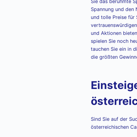
Sie das berühmte Sp
Spannung und den N
und tolle Preise für
vertrauenswürdigen
und Aktionen bieten
spielen Sie noch he
tauchen Sie ein in d
die größten Gewinne
Einsteige
österrei
Sind Sie auf der Suc
österreichischen Ca