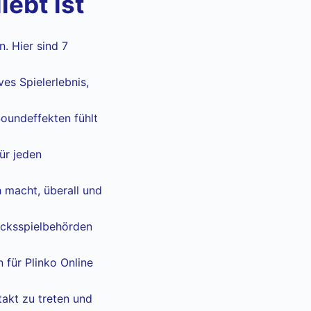
iebt ist
n. Hier sind 7
ves Spielerlebnis,
Soundeffekten fühlt
für jeden
h macht, überall und
lücksspielbehörden
 für Plinko Online
takt zu treten und