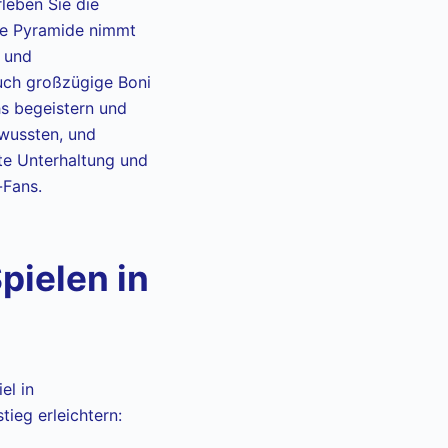
leben Sie die
ie Pyramide nimmt
n und
uch großzügige Boni
hs begeistern und
 wussten, und
ste Unterhaltung und
-Fans.
pielen in
el in
tieg erleichtern: