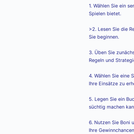
1. Wählen Sie ein s
Spielen bietet.
>2. Lesen Sie die R
Sie beginnen.
3. Üben Sie zunächs
Regeln und Strategi
4. Wählen Sie eine 
Ihre Einsätze zu er
5. Legen Sie ein Bud
süchtig machen kan
6. Nutzen Sie Boni 
Ihre Gewinnchancen