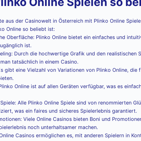
inko Online Spielen so bel
e aus der Casinowelt in Österreich mit Plinko Online Spiele
o Online so beliebt ist:
he Oberfläche: Plinko Online bietet ein einfaches und intuiti
ugänglich ist.
eling: Durch die hochwertige Grafik und den realistischen 
 man tatsächlich in einem Casino.
 gibt eine Vielzahl von Variationen von Plinko Online, die 
ieten.
Plinko Online ist auf allen Geräten verfügbar, was es einfac
e Spiele: Alle Plinko Online Spiele sind von renommierten G
iziert, was ein faires und sicheres Spielerlebnis garantiert.
otionen: Viele Online Casinos bieten Boni und Promotionen
Spielerlebnis noch unterhaltsamer machen.
 Online Casinos ermöglichen es, mit anderen Spielern in Kon