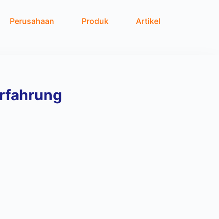
Perusahaan
Produk
Artikel
Erfahrung