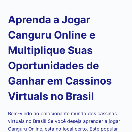
Aprenda a Jogar
Canguru Online e
Multiplique Suas
Oportunidades de
Ganhar em Cassinos
Virtuals no Brasil
Bem-vindo ao emocionante mundo dos cassinos
virtuais no Brasil! Se você deseja aprender a jogar
Canguru Online, está no local certo. Este popular