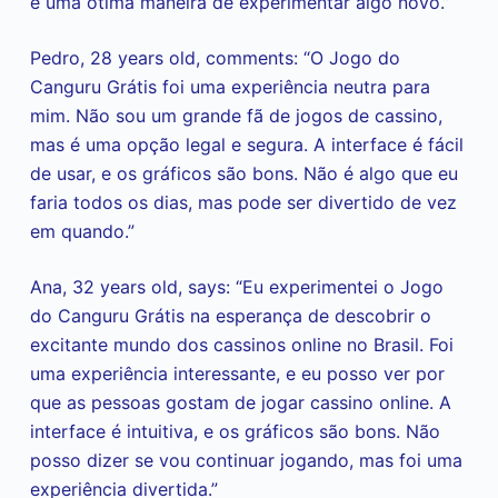
é uma ótima maneira de experimentar algo novo.”
Pedro, 28 years old, comments: “O Jogo do
Canguru Grátis foi uma experiência neutra para
mim. Não sou um grande fã de jogos de cassino,
mas é uma opção legal e segura. A interface é fácil
de usar, e os gráficos são bons. Não é algo que eu
faria todos os dias, mas pode ser divertido de vez
em quando.”
Ana, 32 years old, says: “Eu experimentei o Jogo
do Canguru Grátis na esperança de descobrir o
excitante mundo dos cassinos online no Brasil. Foi
uma experiência interessante, e eu posso ver por
que as pessoas gostam de jogar cassino online. A
interface é intuitiva, e os gráficos são bons. Não
posso dizer se vou continuar jogando, mas foi uma
experiência divertida.”