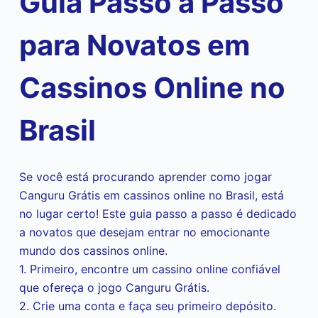
Guia Passo a Passo
para Novatos em
Cassinos Online no
Brasil
Se você está procurando aprender como jogar
Canguru Grátis em cassinos online no Brasil, está
no lugar certo! Este guia passo a passo é dedicado
a novatos que desejam entrar no emocionante
mundo dos cassinos online.
1. Primeiro, encontre um cassino online confiável
que ofereça o jogo Canguru Grátis.
2. Crie uma conta e faça seu primeiro depósito.