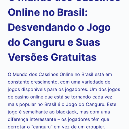
Online no Brasil:
Desvendando o Jogo
do Canguru e Suas
Versões Gratuitas
O Mundo dos Cassinos Online no Brasil está em
constante crescimento, com uma variedade de
jogos disponíveis para os jogadores. Um dos jogos
de casino online que está se tornando cada vez
mais popular no Brasil é o Jogo do Canguru. Este
jogo é semelhante ao blackjack, mas com uma
diferença interessante – os jogadores têm que
derrotar o “canguru” em vez de um croupier.