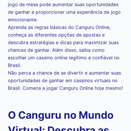
jogo de mesa pode aumentar suas oportunidades
de ganhar e proporcionar uma experiência de jogo
emocionante.
Aprenda as regras básicas do Canguru Online,
conheça as diferentes opções de apostas e
descubra estratégias e dicas para maximizar suas
chances de ganhar. Além disso, saiba como
escolher um cassino online legítimo e confiável no
Brasil.
Não perca a chance de se divertir e aumentar suas
oportunidades de ganhar em cassinos virtuais no
Brasil. Comece a jogar Canguru Online hoje mesmo!
O Canguru no Mundo
Virtual: Descubra as