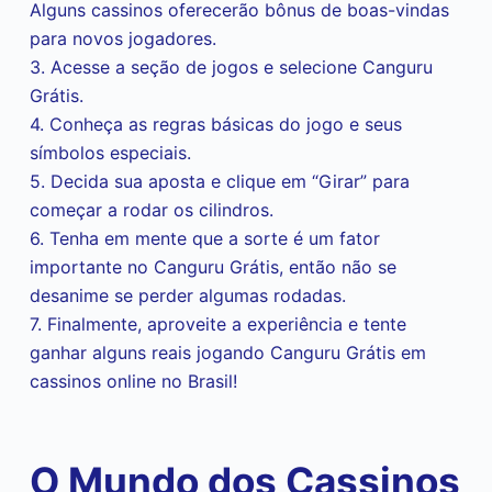
Alguns cassinos oferecerão bônus de boas-vindas
para novos jogadores.
3. Acesse a seção de jogos e selecione Canguru
Grátis.
4. Conheça as regras básicas do jogo e seus
símbolos especiais.
5. Decida sua aposta e clique em “Girar” para
começar a rodar os cilindros.
6. Tenha em mente que a sorte é um fator
importante no Canguru Grátis, então não se
desanime se perder algumas rodadas.
7. Finalmente, aproveite a experiência e tente
ganhar alguns reais jogando Canguru Grátis em
cassinos online no Brasil!
O Mundo dos Cassinos