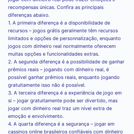
recompensas únicas. Confira as principais
diferenças abaixo.
1. A primeira diferença é a disponibilidade de
recursos – jogos grátis geralmente têm recursos
limitados e opções de personnalização, enquanto
jogos com dinheiro real normalmente oferecem
muitas opções e funcionalidades extras.
2. A segunda diferença é a possibilidade de ganhar
prêmios reais – jogando com dinheiro real, é
possível ganhar prêmios reais, enquanto jogando
gratuitamente isso não é possível.
3. A terceira diferença é a experiência de jogo em
si – jogar gratuitamente pode ser divertido, mas
jogar com dinheiro real traz um nível extra de
emoção e envolvimento.
4. A quarta diferença é a segurança – jogar em
cassinos online brasileiros confiáveis com dinheiro