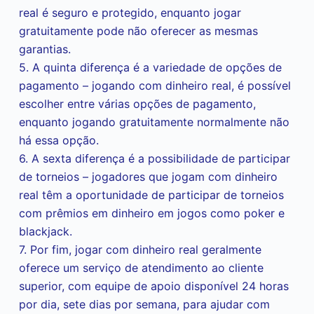
real é seguro e protegido, enquanto jogar
gratuitamente pode não oferecer as mesmas
garantias.
5. A quinta diferença é a variedade de opções de
pagamento – jogando com dinheiro real, é possível
escolher entre várias opções de pagamento,
enquanto jogando gratuitamente normalmente não
há essa opção.
6. A sexta diferença é a possibilidade de participar
de torneios – jogadores que jogam com dinheiro
real têm a oportunidade de participar de torneios
com prêmios em dinheiro em jogos como poker e
blackjack.
7. Por fim, jogar com dinheiro real geralmente
oferece um serviço de atendimento ao cliente
superior, com equipe de apoio disponível 24 horas
por dia, sete dias por semana, para ajudar com