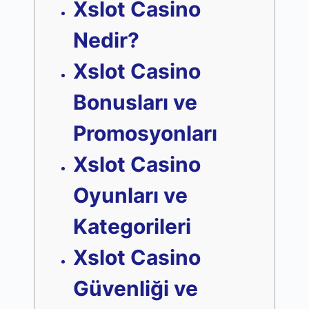
Xslot Casino
Nedir?
Xslot Casino
Bonusları ve
Promosyonları
Xslot Casino
Oyunları ve
Kategorileri
Xslot Casino
Güvenliği ve