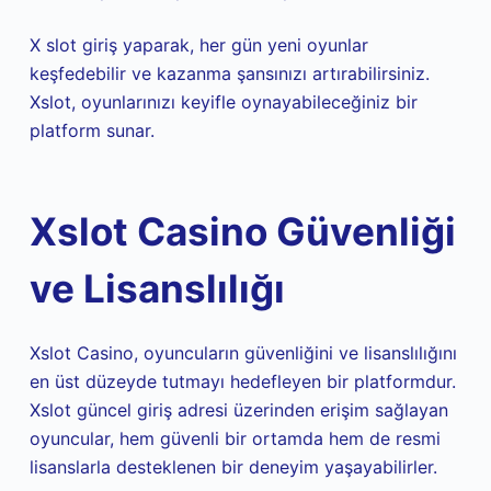
X slot giriş yaparak, her gün yeni oyunlar
keşfedebilir ve kazanma şansınızı artırabilirsiniz.
Xslot, oyunlarınızı keyifle oynayabileceğiniz bir
platform sunar.
Xslot Casino Güvenliği
ve Lisanslılığı
Xslot Casino, oyuncuların güvenliğini ve lisanslılığını
en üst düzeyde tutmayı hedefleyen bir platformdur.
Xslot güncel giriş adresi üzerinden erişim sağlayan
oyuncular, hem güvenli bir ortamda hem de resmi
lisanslarla desteklenen bir deneyim yaşayabilirler.