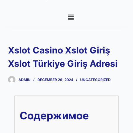
S
k
i
p
t
o
Xslot Casino Xslot Giriş
c
o
Xslot Türkiye Giriş Adresi
n
t
ADMIN
DECEMBER 26, 2024
UNCATEGORIZED
e
n
t
Содержимое