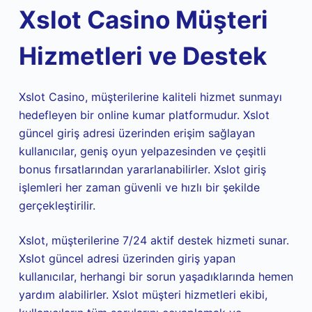
Xslot Casino Müşteri
Hizmetleri ve Destek
Xslot Casino, müşterilerine kaliteli hizmet sunmayı
hedefleyen bir online kumar platformudur. Xslot
güncel giriş adresi üzerinden erişim sağlayan
kullanıcılar, geniş oyun yelpazesinden ve çeşitli
bonus fırsatlarından yararlanabilirler. Xslot giriş
işlemleri her zaman güvenli ve hızlı bir şekilde
gerçekleştirilir.
Xslot, müşterilerine 7/24 aktif destek hizmeti sunar.
Xslot güncel adresi üzerinden giriş yapan
kullanıcılar, herhangi bir sorun yaşadıklarında hemen
yardım alabilirler. Xslot müşteri hizmetleri ekibi,