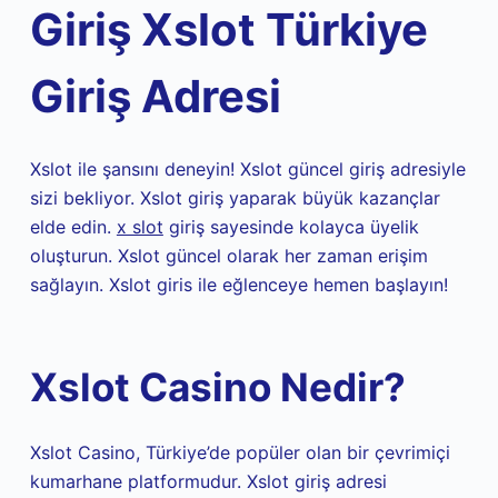
Giriş Xslot Türkiye
Giriş Adresi
Xslot ile şansını deneyin! Xslot güncel giriş adresiyle
sizi bekliyor. Xslot giriş yaparak büyük kazançlar
elde edin.
x slot
giriş sayesinde kolayca üyelik
oluşturun. Xslot güncel olarak her zaman erişim
sağlayın. Xslot giris ile eğlenceye hemen başlayın!
Xslot Casino Nedir?
Xslot Casino, Türkiye’de popüler olan bir çevrimiçi
kumarhane platformudur. Xslot giriş adresi