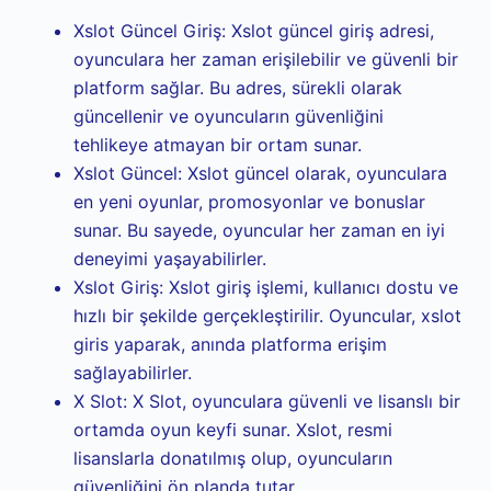
Xslot Güncel Giriş: Xslot güncel giriş adresi,
oyunculara her zaman erişilebilir ve güvenli bir
platform sağlar. Bu adres, sürekli olarak
güncellenir ve oyuncuların güvenliğini
tehlikeye atmayan bir ortam sunar.
Xslot Güncel: Xslot güncel olarak, oyunculara
en yeni oyunlar, promosyonlar ve bonuslar
sunar. Bu sayede, oyuncular her zaman en iyi
deneyimi yaşayabilirler.
Xslot Giriş: Xslot giriş işlemi, kullanıcı dostu ve
hızlı bir şekilde gerçekleştirilir. Oyuncular, xslot
giris yaparak, anında platforma erişim
sağlayabilirler.
X Slot: X Slot, oyunculara güvenli ve lisanslı bir
ortamda oyun keyfi sunar. Xslot, resmi
lisanslarla donatılmış olup, oyuncuların
güvenliğini ön planda tutar.