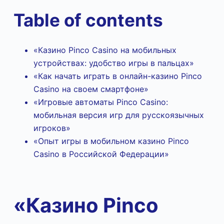
Table of contents
«Казино Pinco Casino на мобильных
устройствах: удобство игры в пальцах»
«Как начать играть в онлайн-казино Pinco
Casino на своем смартфоне»
«Игровые автоматы Pinco Casino:
мобильная версия игр для русскоязычных
игроков»
«Опыт игры в мобильном казино Pinco
Casino в Российской Федерации»
«Казино Pinco