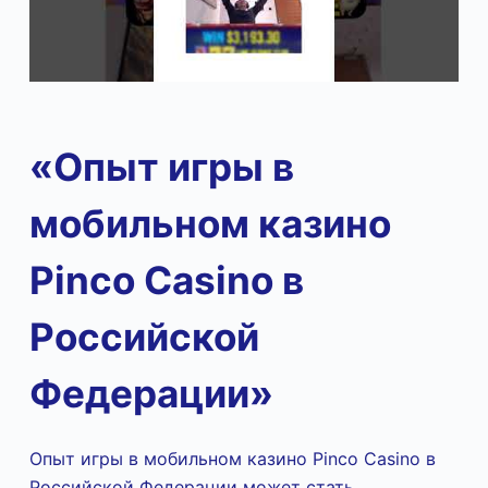
«Опыт игры в
мобильном казино
Pinco Casino в
Российской
Федерации»
Опыт игры в мобильном казино Pinco Casino в
Российской Федерации может стать