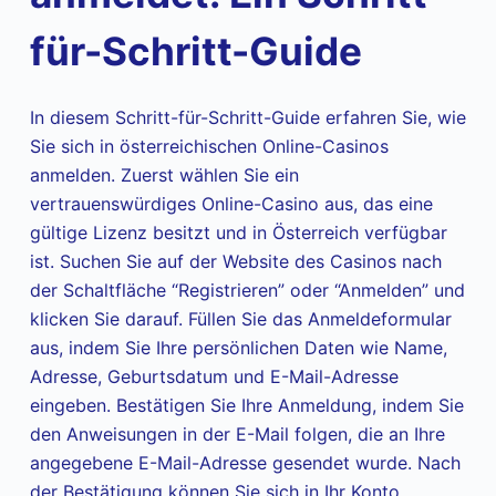
für-Schritt-Guide
In diesem Schritt-für-Schritt-Guide erfahren Sie, wie
Sie sich in österreichischen Online-Casinos
anmelden. Zuerst wählen Sie ein
vertrauenswürdiges Online-Casino aus, das eine
gültige Lizenz besitzt und in Österreich verfügbar
ist. Suchen Sie auf der Website des Casinos nach
der Schaltfläche “Registrieren” oder “Anmelden” und
klicken Sie darauf. Füllen Sie das Anmeldeformular
aus, indem Sie Ihre persönlichen Daten wie Name,
Adresse, Geburtsdatum und E-Mail-Adresse
eingeben. Bestätigen Sie Ihre Anmeldung, indem Sie
den Anweisungen in der E-Mail folgen, die an Ihre
angegebene E-Mail-Adresse gesendet wurde. Nach
der Bestätigung können Sie sich in Ihr Konto