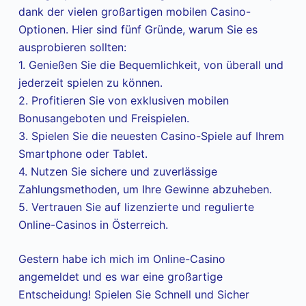
dank der vielen großartigen mobilen Casino-
Optionen. Hier sind fünf Gründe, warum Sie es
ausprobieren sollten:
1. Genießen Sie die Bequemlichkeit, von überall und
jederzeit spielen zu können.
2. Profitieren Sie von exklusiven mobilen
Bonusangeboten und Freispielen.
3. Spielen Sie die neuesten Casino-Spiele auf Ihrem
Smartphone oder Tablet.
4. Nutzen Sie sichere und zuverlässige
Zahlungsmethoden, um Ihre Gewinne abzuheben.
5. Vertrauen Sie auf lizenzierte und regulierte
Online-Casinos in Österreich.
Gestern habe ich mich im Online-Casino
angemeldet und es war eine großartige
Entscheidung! Spielen Sie Schnell und Sicher