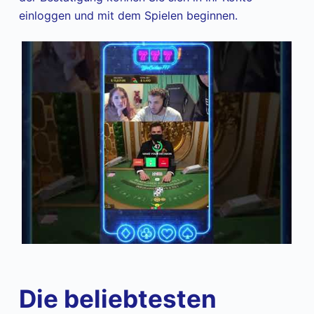
einloggen und mit dem Spielen beginnen.
Die beliebtesten