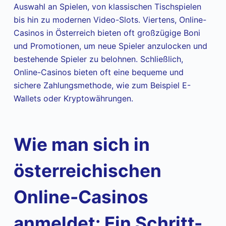
Auswahl an Spielen, von klassischen Tischspielen
bis hin zu modernen Video-Slots. Viertens, Online-
Casinos in Österreich bieten oft großzügige Boni
und Promotionen, um neue Spieler anzulocken und
bestehende Spieler zu belohnen. Schließlich,
Online-Casinos bieten oft eine bequeme und
sichere Zahlungsmethode, wie zum Beispiel E-
Wallets oder Kryptowährungen.
Wie man sich in
österreichischen
Online-Casinos
anmeldet: Ein Schritt-