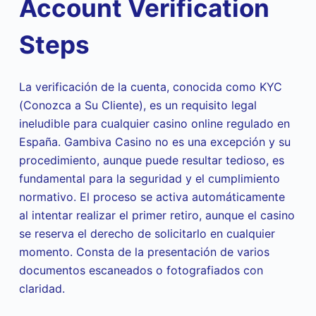
Account Verification
Steps
La verificación de la cuenta, conocida como KYC
(Conozca a Su Cliente), es un requisito legal
ineludible para cualquier casino online regulado en
España. Gambiva Casino no es una excepción y su
procedimiento, aunque puede resultar tedioso, es
fundamental para la seguridad y el cumplimiento
normativo. El proceso se activa automáticamente
al intentar realizar el primer retiro, aunque el casino
se reserva el derecho de solicitarlo en cualquier
momento. Consta de la presentación de varios
documentos escaneados o fotografiados con
claridad.