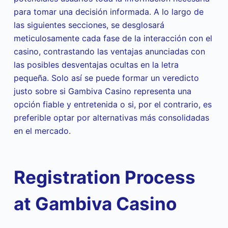
para tomar una decisión informada. A lo largo de
las siguientes secciones, se desglosará
meticulosamente cada fase de la interacción con el
casino, contrastando las ventajas anunciadas con
las posibles desventajas ocultas en la letra
pequeña. Solo así se puede formar un veredicto
justo sobre si Gambiva Casino representa una
opción fiable y entretenida o si, por el contrario, es
preferible optar por alternativas más consolidadas
en el mercado.
Registration Process
at Gambiva Casino