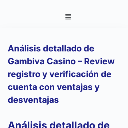
S
k
i
p
t
o
Análisis detallado de
c
o
Gambiva Casino – Review
n
registro y verificación de
t
e
cuenta con ventajas y
n
t
desventajas
Análisis detallado de