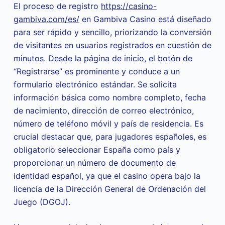
El proceso de registro
https://casino-
gambiva.com/es/
en Gambiva Casino está diseñado
para ser rápido y sencillo, priorizando la conversión
de visitantes en usuarios registrados en cuestión de
minutos. Desde la página de inicio, el botón de
“Registrarse” es prominente y conduce a un
formulario electrónico estándar. Se solicita
información básica como nombre completo, fecha
de nacimiento, dirección de correo electrónico,
número de teléfono móvil y país de residencia. Es
crucial destacar que, para jugadores españoles, es
obligatorio seleccionar España como país y
proporcionar un número de documento de
identidad español, ya que el casino opera bajo la
licencia de la Dirección General de Ordenación del
Juego (DGOJ).