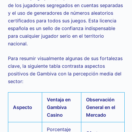
de los jugadores segregados en cuentas separadas
y el uso de generadores de números aleatorios
certificados para todos sus juegos. Esta licencia
española es un sello de confianza indispensable
para cualquier jugador serio en el territorio
nacional.
Para resumir visualmente algunas de sus fortalezas
clave, la siguiente tabla contrasta aspectos
positivos de Gambiva con la percepción media del
sector:
Ventaja en
Observación
Aspecto
Gambiva
General en el
Casino
Mercado
Porcentaje