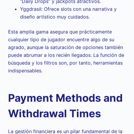
“Daily Drops” y jackpots atractivos.
Yggdrasil: Ofrece slots con una narrativa y
diseño artístico muy cuidados.
Esta amplia gama asegura que prácticamente
cualquier tipo de jugador encuentre algo de su
agrado, aunque la saturación de opciones también
puede abrumar a los recién llegados. La función de
búsqueda y los filtros son, por tanto, herramientas
indispensables.
Payment Methods and
Withdrawal Times
La gestión financiera es un pilar fundamental de la