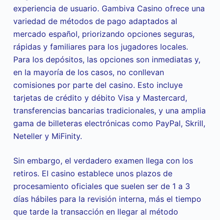
experiencia de usuario. Gambiva Casino ofrece una
variedad de métodos de pago adaptados al
mercado español, priorizando opciones seguras,
rápidas y familiares para los jugadores locales.
Para los depósitos, las opciones son inmediatas y,
en la mayoría de los casos, no conllevan
comisiones por parte del casino. Esto incluye
tarjetas de crédito y débito Visa y Mastercard,
transferencias bancarias tradicionales, y una amplia
gama de billeteras electrónicas como PayPal, Skrill,
Neteller y MiFinity.
Sin embargo, el verdadero examen llega con los
retiros. El casino establece unos plazos de
procesamiento oficiales que suelen ser de 1 a 3
días hábiles para la revisión interna, más el tiempo
que tarde la transacción en llegar al método