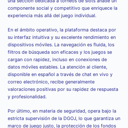
una sección dedicada a torneos de slots añade un
componente social y competitivo que enriquece la
experiencia más allá del juego individual.
En el ámbito operativo, la plataforma destaca por
su interfaz intuitiva y su excelente rendimiento en
dispositivos móviles. La navegación es fluida, los
filtros de búsqueda son eficaces y los juegos se
cargan con rapidez, incluso en conexiones de
datos móviles estables. La atención al cliente,
disponible en español a través de chat en vivo y
correo electrónico, recibe generalmente
valoraciones positivas por su rapidez de respuesta
y profesionalidad.
Por último, en materia de seguridad, opera bajo la
estricta supervisión de la DGOJ, lo que garantiza un
marco de juego justo, la protección de los fondos