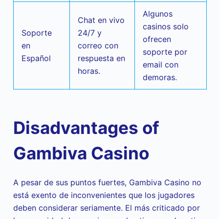
Algunos
Chat en vivo
casinos solo
Soporte
24/7 y
ofrecen
en
correo con
soporte por
Español
respuesta en
email con
horas.
demoras.
Disadvantages of
Gambiva Casino
A pesar de sus puntos fuertes, Gambiva Casino no
está exento de inconvenientes que los jugadores
deben considerar seriamente. El más criticado por