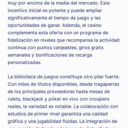
muy por encima de la media del mercado. Este
incentivo inicial es potente y puede ampliar
significativamente el tiempo de juego y las
oportunidades de ganar. Además, el casino
complementa esta oferta con un programa de
fidelización en niveles que recompensa la actividad
continua con puntos canjeables, giros gratis
semanales y bonificaciones de recarga
personalizadas.
La biblioteca de juegos constituye otro pilar fuerte.
Con miles de títulos disponibles, desde tragaperras
de los principales proveedores hasta mesas de
ruleta, blackjack y póker en vivo con croupiers
reales, la variedad es notable. La colaboración con
estudios de primer nivel garantiza una calidad
gráfica y una jugabilidad fluidas. La integración de