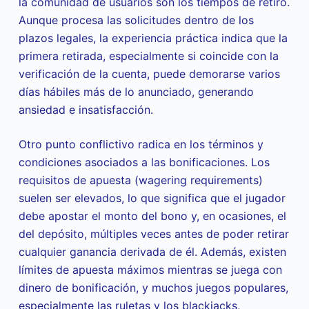
la comunidad de usuarios son los tiempos de retiro.
Aunque procesa las solicitudes dentro de los
plazos legales, la experiencia práctica indica que la
primera retirada, especialmente si coincide con la
verificación de la cuenta, puede demorarse varios
días hábiles más de lo anunciado, generando
ansiedad e insatisfacción.
Otro punto conflictivo radica en los términos y
condiciones asociados a las bonificaciones. Los
requisitos de apuesta (wagering requirements)
suelen ser elevados, lo que significa que el jugador
debe apostar el monto del bono y, en ocasiones, el
del depósito, múltiples veces antes de poder retirar
cualquier ganancia derivada de él. Además, existen
límites de apuesta máximos mientras se juega con
dinero de bonificación, y muchos juegos populares,
especialmente las ruletas y los blackjacks,