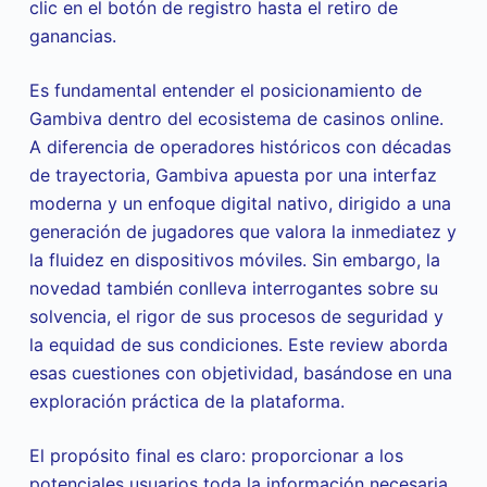
clic en el botón de registro hasta el retiro de
ganancias.
Es fundamental entender el posicionamiento de
Gambiva dentro del ecosistema de casinos online.
A diferencia de operadores históricos con décadas
de trayectoria, Gambiva apuesta por una interfaz
moderna y un enfoque digital nativo, dirigido a una
generación de jugadores que valora la inmediatez y
la fluidez en dispositivos móviles. Sin embargo, la
novedad también conlleva interrogantes sobre su
solvencia, el rigor de sus procesos de seguridad y
la equidad de sus condiciones. Este review aborda
esas cuestiones con objetividad, basándose en una
exploración práctica de la plataforma.
El propósito final es claro: proporcionar a los
potenciales usuarios toda la información necesaria