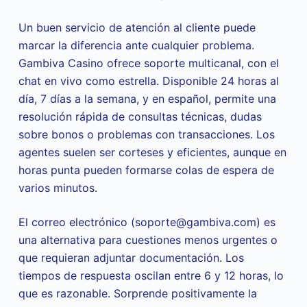
Un buen servicio de atención al cliente puede
marcar la diferencia ante cualquier problema.
Gambiva Casino ofrece soporte multicanal, con el
chat en vivo como estrella. Disponible 24 horas al
día, 7 días a la semana, y en español, permite una
resolución rápida de consultas técnicas, dudas
sobre bonos o problemas con transacciones. Los
agentes suelen ser corteses y eficientes, aunque en
horas punta pueden formarse colas de espera de
varios minutos.
El correo electrónico (soporte@gambiva.com) es
una alternativa para cuestiones menos urgentes o
que requieran adjuntar documentación. Los
tiempos de respuesta oscilan entre 6 y 12 horas, lo
que es razonable. Sorprende positivamente la